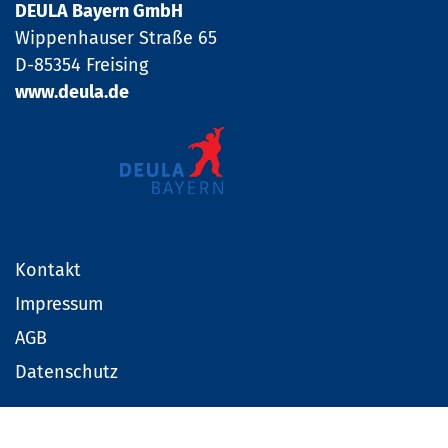
DEULA Bayern GmbH
Wippenhauser Straße 65
D-85354 Freising
www.deula.de
Kontakt
Impressum
AGB
Datenschutz