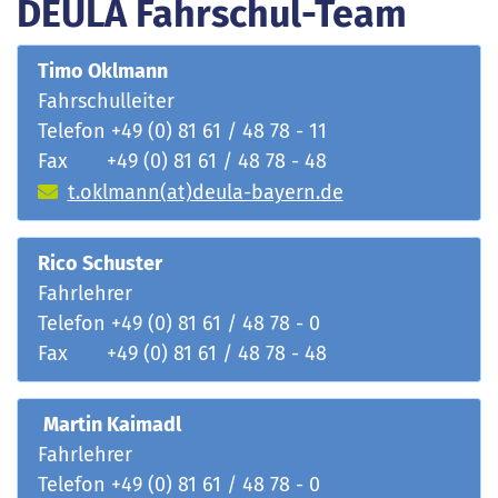
DEULA Fahrschul-Team
Timo Oklmann
Fahrschulleiter
Telefon +49 (0) 81 61 / 48 78 - 11
Fax +49 (0) 81 61 / 48 78 - 48
t.oklmann(at)deula-bayern.de
Rico Schuster
Fahrlehrer
Telefon +49 (0) 81 61 / 48 78 - 0
Fax +49 (0) 81 61 / 48 78 - 48
Martin Kaimadl
Fahrlehrer
Telefon +49 (0) 81 61 / 48 78 - 0