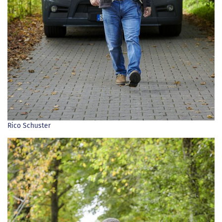
Rico Schuster