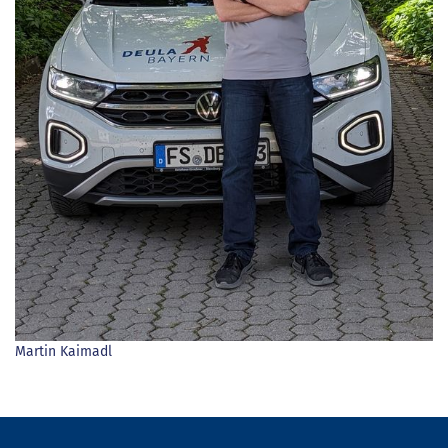
Martin Kaimadl