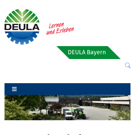
DEULA Bayern