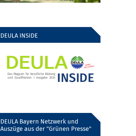
DEULA INSIDE
DEULA Bayern Netzwerk und
Auszüge aus der "Grünen Presse"