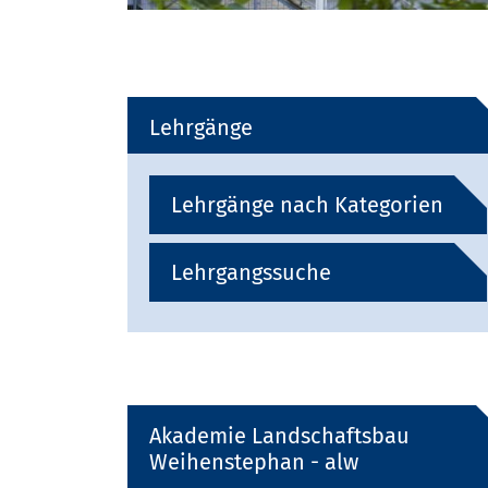
Lehrgänge
Lehrgänge nach Kategorien
Lehrgangssuche
Akademie Landschaftsbau
Weihenstephan - alw