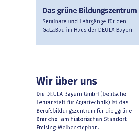
Das grüne Bildungszentrum
Seminare und Lehrgänge für den
GaLaBau im Haus der DEULA Bayern
Wir über uns
Die DEULA Bayern GmbH (Deutsche
Lehranstalt für Agrartechnik) ist das
Berufsbildungszentrum für die „grüne
Branche“ am historischen Standort
Freising-Weihenstephan.