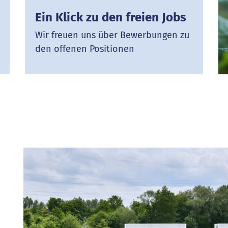
Ein Klick zu den freien Jobs
Wir freuen uns über Bewerbungen zu
den offenen Positionen