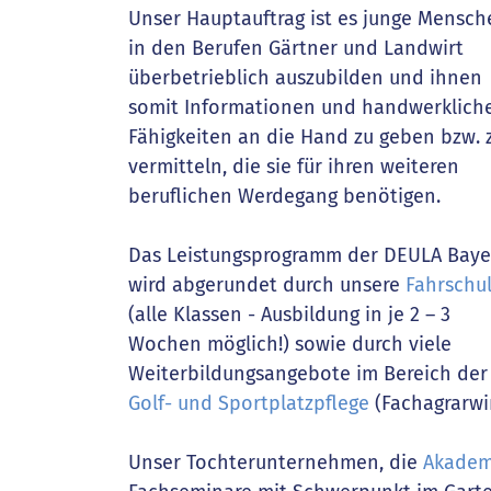
Unser Hauptauftrag ist es junge Mensch
in den Berufen Gärtner und Landwirt
überbetrieblich auszubilden und ihnen
somit Informationen und handwerklich
Fähigkeiten an die Hand zu geben bzw. 
vermitteln, die sie für ihren weiteren
beruflichen Werdegang benötigen.
Das Leistungsprogramm der DEULA Baye
wird abgerundet durch unsere
Fahrschu
(alle Klassen - Ausbildung in je 2 – 3
Wochen möglich!) sowie durch viele
Weiterbildungsangebote im Bereich der
Golf- und Sportplatzpflege
(Fachagrarwi
Unser Tochterunternehmen, die
Akadem