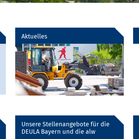
Aktuelles
Unsere Stellenangebote für die
DEULA Bayern und die alw