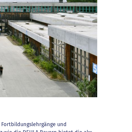
 Fortbildungslehrgänge und