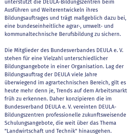
unterstützt die DEULA-Bildungszentren beim
Ausführen und Weiterentwickeln ihres
Bildungsauftrages und trägt maßgeblich dazu bei,
eine bundeseinheitliche agrar-, umwelt- und
kommunaltechnische Berufsbildung zu sichern.
Die Mitglieder des Bundesverbandes DEULA e. V.
stehen für eine Vielzahl unterschiedlicher
Bildungsangebote in einer Organisation. Lag der
Bildungsauftrag der DEULA viele Jahre
überwiegend im agrartechnischen Bereich, gilt es
heute mehr denn je, Trends auf dem Arbeitsmarkt
früh zu erkennen. Daher konzipieren die im
Bundesverband DEULA e. V. vereinten DEULA-
Bildungszentren professionelle zukunftsweisende
Schulungsangebote, die weit über das Thema
"Landwirtschaft und Technik" hinausgehen.