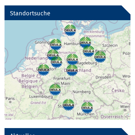
Standortsuche