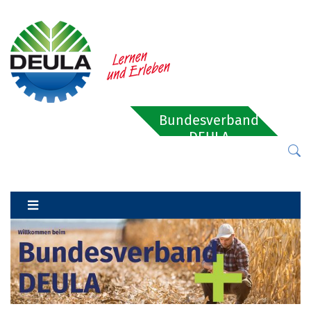
Bundesverband
DEULA