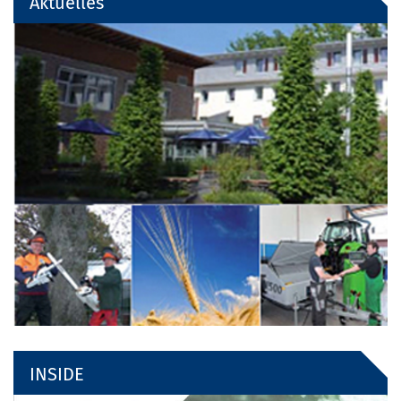
Aktuelles
INSIDE