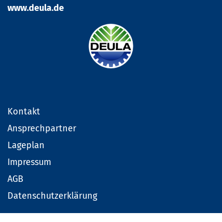
www.deula.de
Kontakt
Ansprechpartner
Lageplan
Impressum
AGB
Datenschutzerklärung