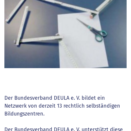
Der Bundesverband DEULA e. V. bildet ein
Netzwerk von derzeit 13 rechtlich selbständigen
Bildungszentren.
Der Bundesverband DEULA e. V. unterstützt diese