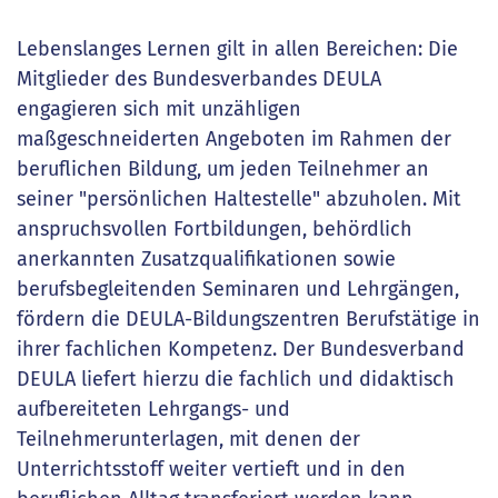
Lebenslanges Lernen gilt in allen Bereichen: Die
Mitglieder des Bundesverbandes DEULA
engagieren sich mit unzähligen
maßgeschneiderten Angeboten im Rahmen der
beruflichen Bildung, um jeden Teilnehmer an
seiner "persönlichen Haltestelle" abzuholen. Mit
anspruchsvollen Fortbildungen, behördlich
anerkannten Zusatzqualifikationen sowie
berufsbegleitenden Seminaren und Lehrgängen,
fördern die DEULA-Bildungszentren Berufstätige in
ihrer fachlichen Kompetenz. Der Bundesverband
DEULA liefert hierzu die fachlich und didaktisch
aufbereiteten Lehrgangs- und
Teilnehmerunterlagen, mit denen der
Unterrichtsstoff weiter vertieft und in den