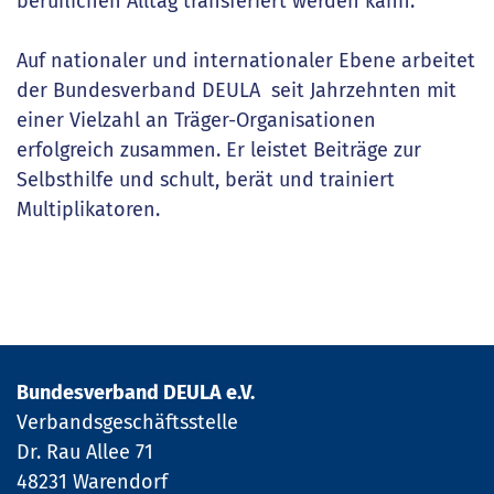
beruflichen Alltag transferiert werden kann.
Auf nationaler und internationaler Ebene arbeitet
der Bundesverband DEULA seit Jahrzehnten mit
einer Vielzahl an Träger-Organisationen
erfolgreich zusammen. Er leistet Beiträge zur
Selbsthilfe und schult, berät und trainiert
Multiplikatoren.
Bundesverband DEULA e.V.
Verbandsgeschäftsstelle
Dr. Rau Allee 71
48231 Warendorf