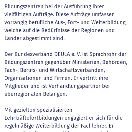
Bildungszentren bei der Ausführung ihrer
vielfältigen Aufträge. Diese Aufträge umfassen
vorrangig berufliche Aus-, Fort- und Weiterbildung,
welche auf die Bedürfnisse der Regionen und
Länder abgestimmt sind.
Der Bundesverband DEULA e. V. ist Sprachrohr der
Bildungszentren gegenüber Ministerien, Behörden,
Fach-, Berufs- und Wirtschaftsverbänden,
Organisationen und Firmen. Er vertritt ihre
Mitglieder und ist Verhandlungspartner bei
überregionalen Belangen.
Mit gezielten spezialisierten
Lehrkräftefortbildungen engagiert er sich für die
regelmäßige Weiterbildung der Fachlehrer. Er