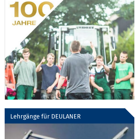
Lehrgänge für DEULANER