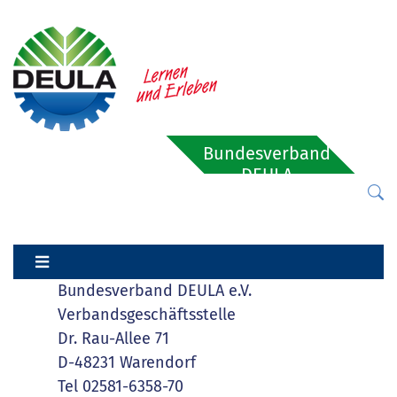
Bundesverband
DEULA
Bundesverband DEULA e.V.
Verbandsgeschäftsstelle
Dr. Rau-Allee 71
D-48231 Warendorf
Tel 02581-6358-70