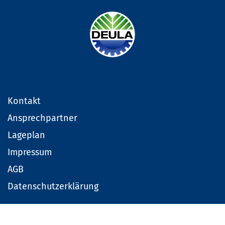
Kontakt
Ansprechpartner
Lageplan
Impressum
AGB
Datenschutzerklärung